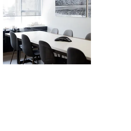
OFICINAS C