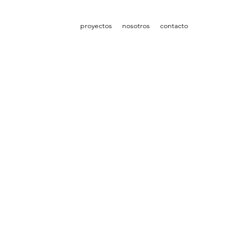
proyectos
nosotros
contacto