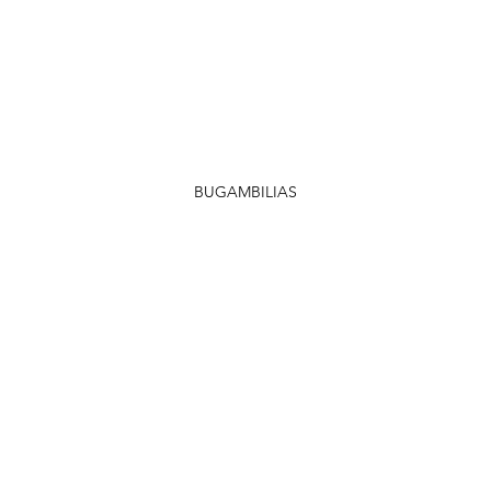
BUGAMBILIAS